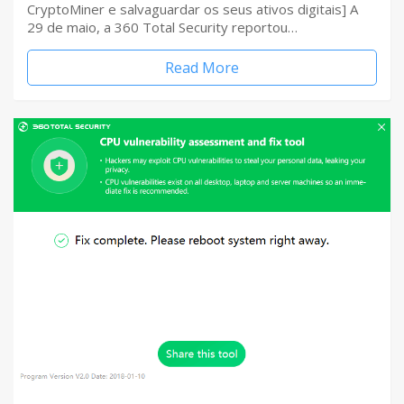
CryptoMiner e salvaguardar os seus ativos digitais] A
29 de maio, a 360 Total Security reportou…
Read More