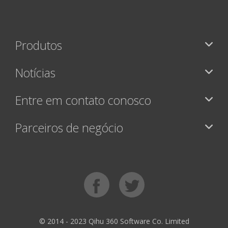
Produtos
Notícias
Entre em contato conosco
Parceiros de negócio
© 2014 - 2023 Qihu 360 Software Co. Limited