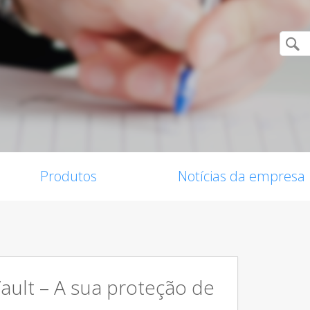
Produtos
Notícias da empresa
Vault – A sua proteção de