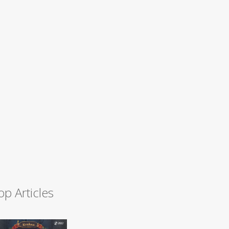
op Articles