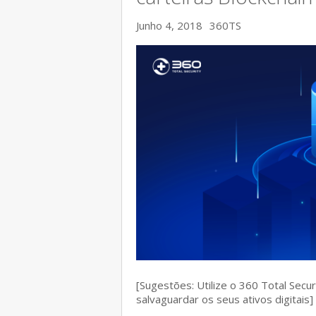
Junho 4, 2018
360TS
[Sugestões: Utilize o 360 Total Secu
salvaguardar os seus ativos digitais