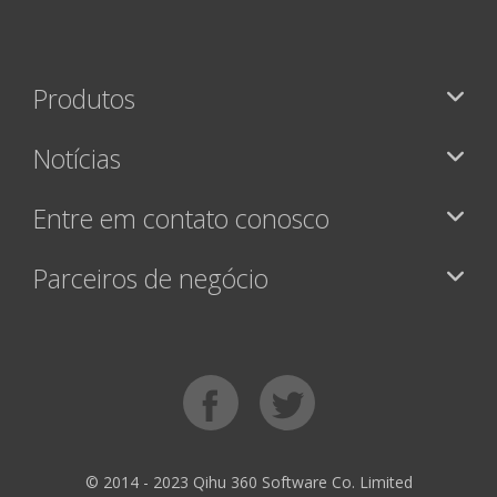
Produtos
Notícias
Entre em contato conosco
Parceiros de negócio
© 2014 - 2023 Qihu 360 Software Co. Limited