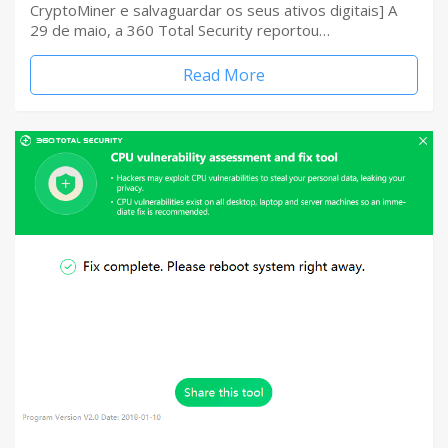
CryptoMiner e salvaguardar os seus ativos digitais] A
29 de maio, a 360 Total Security reportou…
Read More