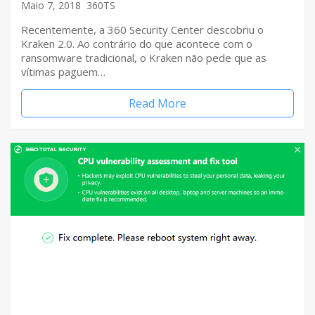
Maio 7, 2018
360TS
Recentemente, a 360 Security Center descobriu o
Kraken 2.0. Ao contrário do que acontece com o
ransomware tradicional, o Kraken não pede que as
vítimas paguem…
Read More