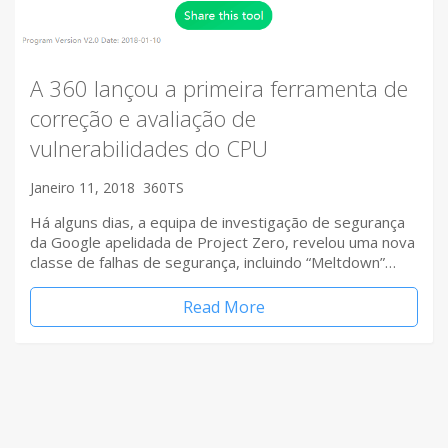
A 360 lançou a primeira ferramenta de
correção e avaliação de
vulnerabilidades do CPU
Janeiro 11, 2018
360TS
Há alguns dias, a equipa de investigação de segurança
da Google apelidada de Project Zero, revelou uma nova
classe de falhas de segurança, incluindo “Meltdown”…
Read More