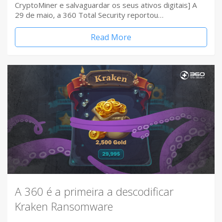
CryptoMiner e salvaguardar os seus ativos digitais] A
29 de maio, a 360 Total Security reportou…
Read More
A 360 é a primeira a descodificar
Kraken Ransomware