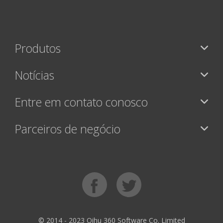
Produtos
Notícias
Entre em contato conosco
Parceiros de negócio
© 2014 - 2023 Qihu 360 Software Co. Limited