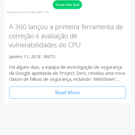
A 360 lançou a primeira ferramenta de
correção e avaliação de
vulnerabilidades do CPU
Janeiro 11, 2018
360TS
Há alguns dias, a equipa de investigação de segurança
da Google apelidada de Project Zero, revelou uma nova
classe de falhas de segurança, incluindo “Meltdown”…
Read More