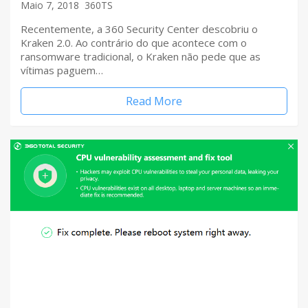
Maio 7, 2018
360TS
Recentemente, a 360 Security Center descobriu o
Kraken 2.0. Ao contrário do que acontece com o
ransomware tradicional, o Kraken não pede que as
vítimas paguem…
Read More