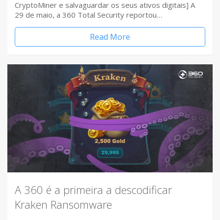
CryptoMiner e salvaguardar os seus ativos digitais] A
29 de maio, a 360 Total Security reportou…
Read More
A 360 é a primeira a descodificar
Kraken Ransomware