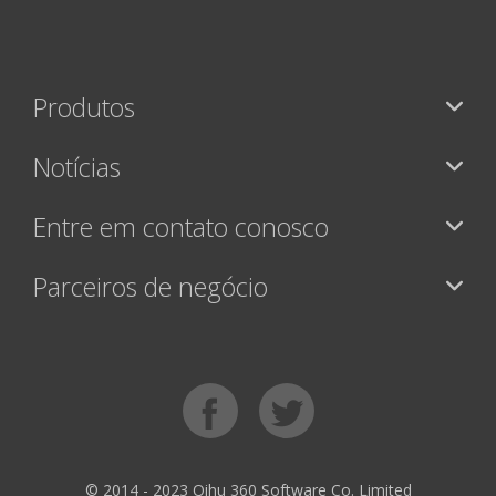
Produtos
Notícias
Entre em contato conosco
Parceiros de negócio
© 2014 - 2023 Qihu 360 Software Co. Limited