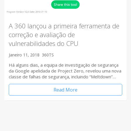
A 360 lançou a primeira ferramenta de
correção e avaliação de
vulnerabilidades do CPU
Janeiro 11, 2018
360TS
Há alguns dias, a equipa de investigação de segurança
da Google apelidada de Project Zero, revelou uma nova
classe de falhas de segurança, incluindo “Meltdown”…
Read More