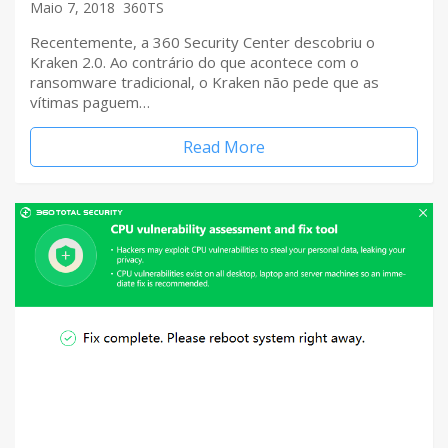
Maio 7, 2018
360TS
Recentemente, a 360 Security Center descobriu o
Kraken 2.0. Ao contrário do que acontece com o
ransomware tradicional, o Kraken não pede que as
vítimas paguem…
Read More