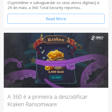
CryptoMiner e salvaguardar os seus ativos digitais] A
29 de maio, a 360 Total Security reportou…
Read More
A 360 é a primeira a descodificar
Kraken Ransomware