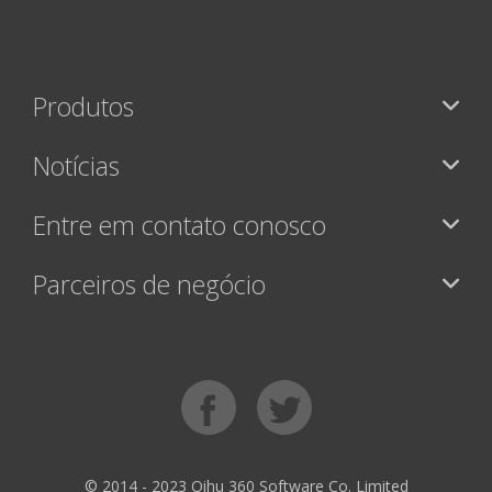
Produtos
Notícias
Entre em contato conosco
Parceiros de negócio
© 2014 - 2023 Qihu 360 Software Co. Limited