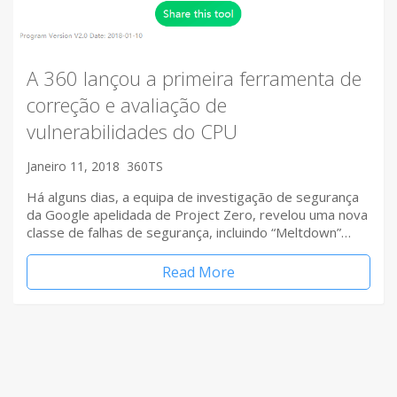
A 360 lançou a primeira ferramenta de
correção e avaliação de
vulnerabilidades do CPU
Janeiro 11, 2018
360TS
Há alguns dias, a equipa de investigação de segurança
da Google apelidada de Project Zero, revelou uma nova
classe de falhas de segurança, incluindo “Meltdown”…
Read More