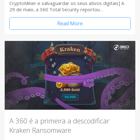
CryptoMiner e salvaguardar os seus ativos digitais] A
29 de maio, a 360 Total Security reportou…
Read More
A 360 é a primeira a descodificar
Kraken Ransomware