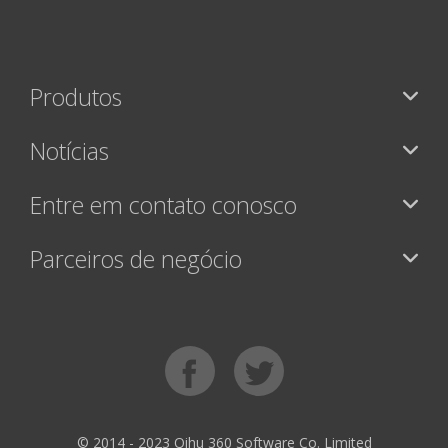
Produtos
Notícias
Entre em contato conosco
Parceiros de negócio
© 2014 - 2023 Qihu 360 Software Co. Limited