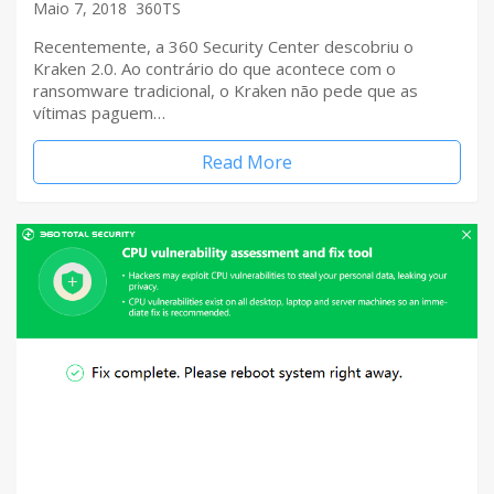
Maio 7, 2018
360TS
Recentemente, a 360 Security Center descobriu o
Kraken 2.0. Ao contrário do que acontece com o
ransomware tradicional, o Kraken não pede que as
vítimas paguem…
Read More