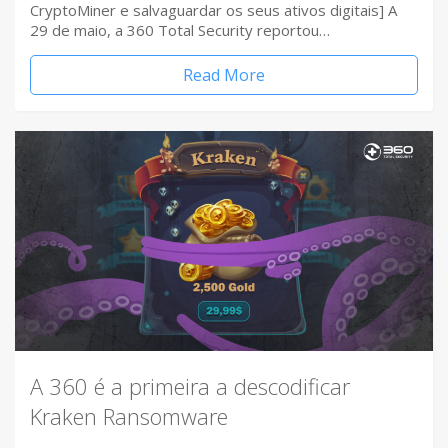
CryptoMiner e salvaguardar os seus ativos digitais] A
29 de maio, a 360 Total Security reportou…
Read More
A 360 é a primeira a descodificar
Kraken Ransomware