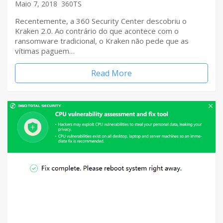
Maio 7, 2018
360TS
Recentemente, a 360 Security Center descobriu o
Kraken 2.0. Ao contrário do que acontece com o
ransomware tradicional, o Kraken não pede que as
vítimas paguem…
Read More