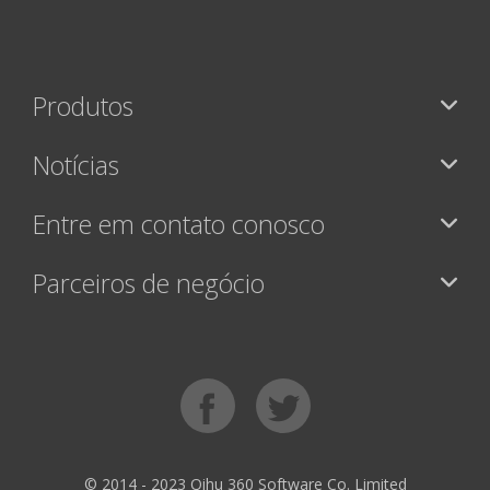
Produtos
Notícias
Entre em contato conosco
Parceiros de negócio
© 2014 - 2023 Qihu 360 Software Co. Limited