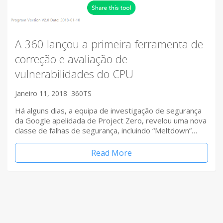
A 360 lançou a primeira ferramenta de
correção e avaliação de
vulnerabilidades do CPU
Janeiro 11, 2018
360TS
Há alguns dias, a equipa de investigação de segurança
da Google apelidada de Project Zero, revelou uma nova
classe de falhas de segurança, incluindo “Meltdown”…
Read More