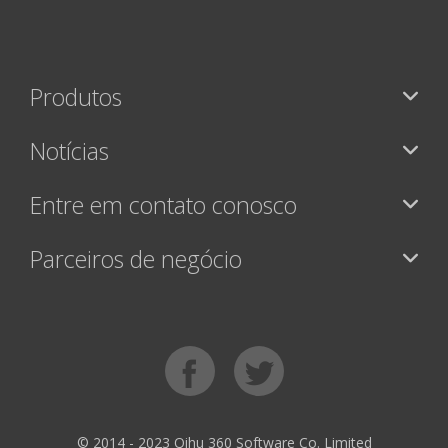
Produtos
Notícias
Entre em contato conosco
Parceiros de negócio
© 2014 - 2023 Qihu 360 Software Co. Limited