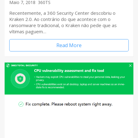
Maio 7, 2018
360TS
Recentemente, a 360 Security Center descobriu o
Kraken 2.0. Ao contrário do que acontece com o
ransomware tradicional, o Kraken não pede que as
vítimas paguem…
Read More