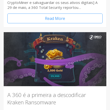
CryptoMiner e salvaguardar os seus ativos digitais] A
29 de maio, a 360 Total Security reportou…
Read More
A 360 é a primeira a descodificar
Kraken Ransomware