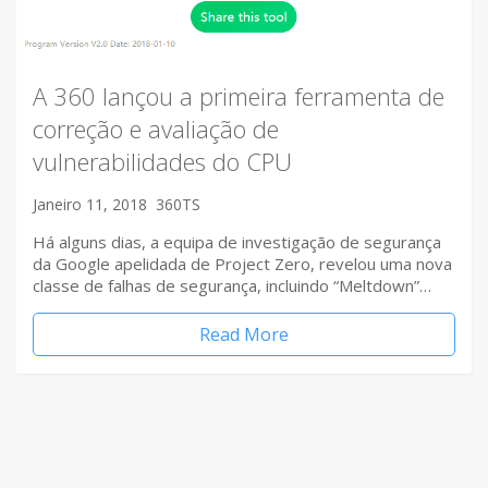
A 360 lançou a primeira ferramenta de
correção e avaliação de
vulnerabilidades do CPU
Janeiro 11, 2018
360TS
Há alguns dias, a equipa de investigação de segurança
da Google apelidada de Project Zero, revelou uma nova
classe de falhas de segurança, incluindo “Meltdown”…
Read More