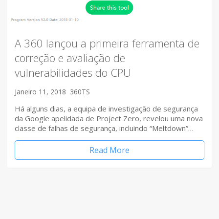
A 360 lançou a primeira ferramenta de
correção e avaliação de
vulnerabilidades do CPU
Janeiro 11, 2018
360TS
Há alguns dias, a equipa de investigação de segurança
da Google apelidada de Project Zero, revelou uma nova
classe de falhas de segurança, incluindo “Meltdown”…
Read More