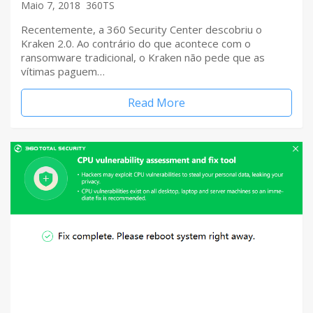
Maio 7, 2018
360TS
Recentemente, a 360 Security Center descobriu o
Kraken 2.0. Ao contrário do que acontece com o
ransomware tradicional, o Kraken não pede que as
vítimas paguem…
Read More