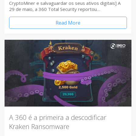
CryptoMiner e salvaguardar os seus ativos digitais] A
29 de maio, a 360 Total Security reportou…
Read More
A 360 é a primeira a descodificar
Kraken Ransomware