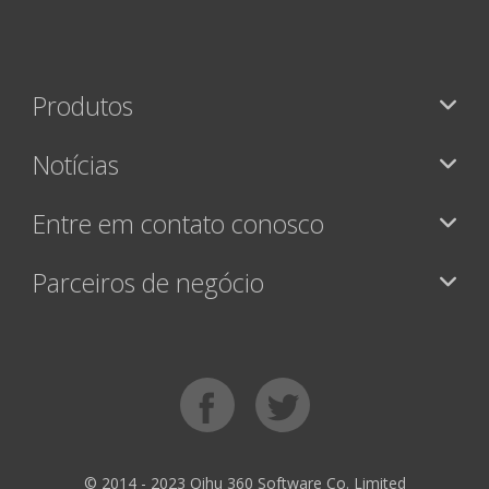
Produtos
Notícias
Entre em contato conosco
Parceiros de negócio
© 2014 - 2023 Qihu 360 Software Co. Limited