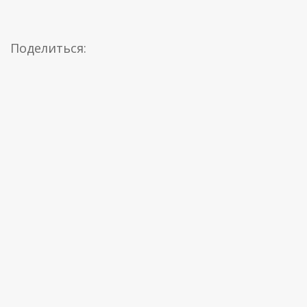
Поделиться: