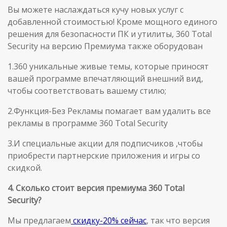
Вы можете наслаждаться кучу новых услуг с
добавленной стоимостью! Кроме мощного единого
решения для безопасности ПК и утилиты, 360 Total
Security на версию Премиума также оборудован
1.360 уникальные живые темы, которые приносят
вашей программе впечатляющий внешний вид,
чтобы соответствовать вашему стилю;
2.Функция-Без Рекламы помагает вам удалить все
рекламы в программе 360 Total Security
3.И специальные акции для подписчиков ,чтобы
приобрести партнерские приложения и игры со
скидкой.
4. Сколько стоит версия премиума 360 Total
Security?
Мы предлагаем
скидку-20% сейчас
, так что версия