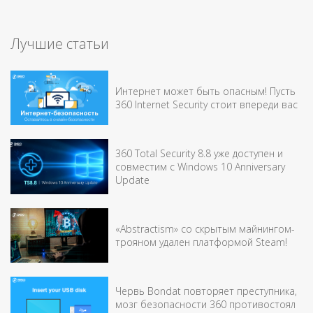
Лучшие статьи
Интернет может быть опасным! Пусть
360 Internet Security стоит впереди вас
360 Total Security 8.8 уже доступен и
совместим с Windows 10 Anniversary
Update
«Abstractism» со скрытым майнингом-
трояном удален платформой Steam!
Червь Bondat повторяет преступника,
мозг безопасности 360 противостоял