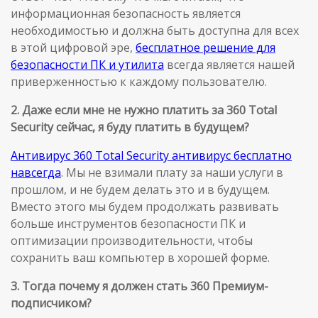
информационная безопасность является
необходимостью и должна быть доступна для всех
в этой цифровой эре,
бесплатное решение для
безопасности ПК и утилита
всегда является нашей
приверженностью к каждому пользователю.
2. Даже если мне не нужно платить за 360 Total
Security сейчас, я буду платить в будущем?
Антивирус 360 Total Security антивирус бесплатно
навсегда
. Мы не взимали плату за наши услуги в
прошлом, и не будем делать это и в будущем.
Вместо этого мы будем продолжать развивать
больше инструментов безопасности ПК и
оптимизации производительности, чтобы
сохранить ваш компьютер в хорошей форме.
3. Тогда почему я должен стать 360 Премиум-
подписчиком?