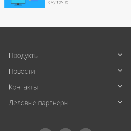
ему точно
Продукты
Новости
Контакты
Деловые партнеры