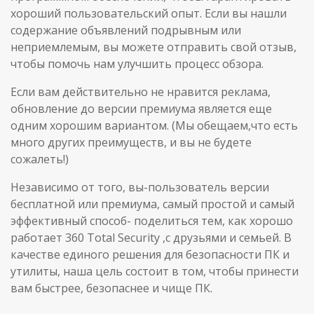
хороший пользовательский опыт. Если вы нашли
содержание объявлений подрывным или
неприемлемым, вы можете отправить свой отзыв,
чтобы помочь нам улучшить процесс обзора.
Если вам действительно не нравится реклама,
обновление до версии премиума является еще
одним хорошим вариантом. (Мы обещаем,что есть
много других преимуществ, и вы не будете
сожалеть!)
Независимо от того, вы-пользователь версии
бесплатной или премиума, самый простой и самый
эффективный способ- поделиться тем, как хорошо
работает 360 Total Security ,с друзьями и семьей. В
качестве единого решения для безопасности ПК и
утилиты, наша цель состоит в том, чтобы принести
вам быстрее, безопаснее и чище ПК.