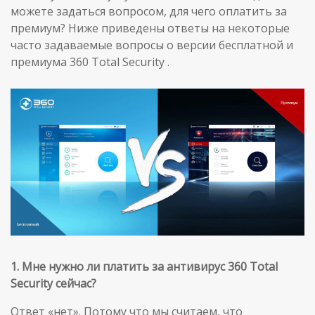
можете задаться вопросом, для чего оплатить за
премиум? Ниже приведены ответы на некоторые
часто задаваемые вопросы о версии бесплатной и
премиума 360 Total Security .
1. Мне нужно ли платить за антивирус 360 Total
Security сейчас?
Ответ «нет». Потому что мы считаем, что