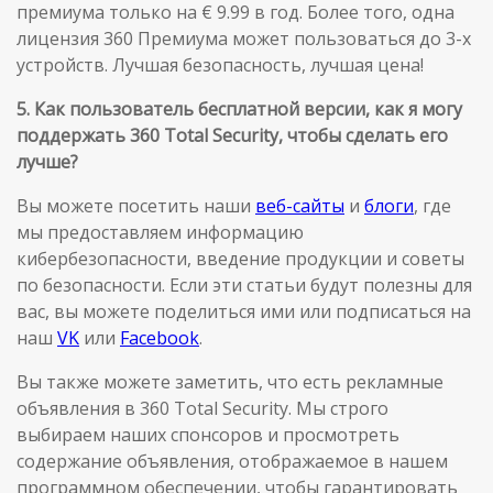
премиума только на € 9.99 в год. Более того, одна
лицензия 360 Премиума может пользоваться до 3-х
устройств. Лучшая безопасность, лучшая цена!
5. Как пользователь бесплатной версии, как я могу
поддержать 360 Total Security, чтобы сделать его
лучше?
Вы можете посетить наши
веб-сайты
и
блоги
, где
мы предоставляем информацию
кибербезопасности, введение продукции и советы
по безопасности. Если эти статьи будут полезны для
вас, вы можете поделиться ими или подписаться на
наш
VK
или
Facebook
.
Вы также можете заметить, что есть рекламные
объявления в 360 Total Security. Мы строго
выбираем наших спонсоров и просмотреть
содержание объявления, отображаемое в нашем
программном обеспечении, чтобы гарантировать