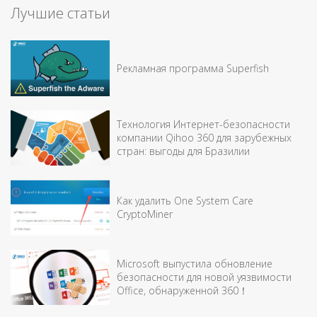
Лучшие статьи
Рекламная программа Superfish
Технология Интернет-безопасности
компании Qihoo 360 для зарубежных
стран: выгоды для Бразилии
Как удалить One System Care
CryptoMiner
Microsoft выпустила обновление
безопасности для новой уязвимости
Office, обнаруженной 360！