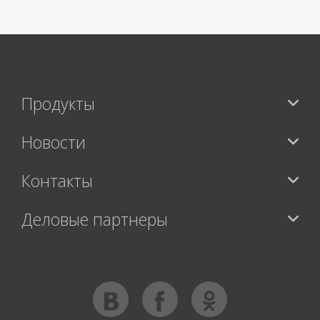
Продукты
Новости
Контакты
Деловые партнеры