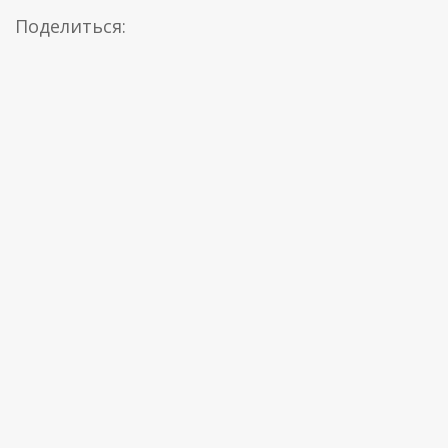
Поделиться: