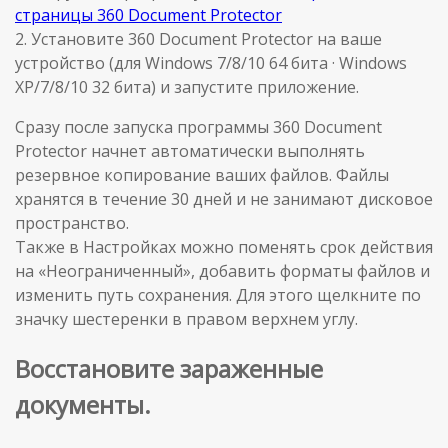
страницы 360 Document Protector
2. Установите 360 Document Protector на ваше
устройство (для Windows 7/8/10 64 бита · Windows
XP/7/8/10 32 бита) и запустите приложение.
Сразу после запуска программы 360 Document
Protector начнет автоматически выполнять
резервное копирование ваших файлов. Файлы
хранятся в течение 30 дней и не занимают дисковое
пространство.
Также в Настройках можно поменять срок действия
на «Неограниченный», добавить форматы файлов и
изменить путь сохранения. Для этого щелкните по
значку шестеренки в правом верхнем углу.
Восстановите зараженные
документы.