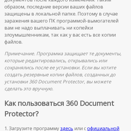
образом, последние версии ваших файлов
защищены в локальной папке. Поэтому в случае
заражения вашего ПК программой-вымогателей
вам не надо выплачивать ни копейки
злоумышленникам, так как у вас есть все копии
файлов.
Примечание. Программа защищает те документы,
которые редактировались, открывались или
сохранялись после ее установки. Если вы хотите
создать резервные копии файлов, созданных до
установки 360 Document Protector, вы можете
сделать это вручную.
Как пользоваться 360 Document
Protector?
1. Загрузите программу
здесь
или с
официальной