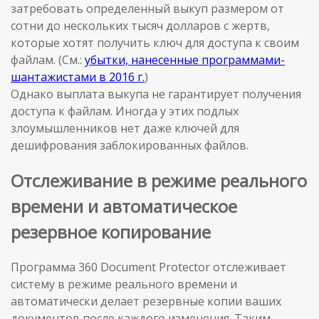
затребовать определенный выкуп размером от
сотни до нескольких тысяч долларов с жертв,
которые хотят получить ключ для доступа к своим
файлам. (См.:
убытки, нанесенные программами-
шантажистами в 2016 г.
)
Однако выплата выкупа не гарантирует получения
доступа к файлам. Иногда у этих подлых
злоумышленников нет даже ключей для
дешифрования заблокированных файлов.
Отслеживание в режиме реального
времени и автоматическое
резервное копирование
Программа 360 Document Protector отслеживает
систему в режиме реального времени и
автоматически делает резервные копии ваших
документов после каждого изменения. Таким