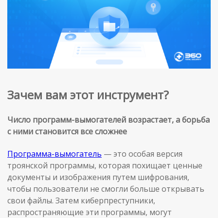
Зачем вам этот инструмент?
Число программ-вымогателей возрастает, а борьба
с ними становится все сложнее
Программа-вымогатель
— это особая версия
троянской программы, которая похищает ценные
документы и изображения путем шифрования,
чтобы пользователи не смогли больше открывать
свои файлы. Затем киберпреступники,
распространяющие эти программы, могут