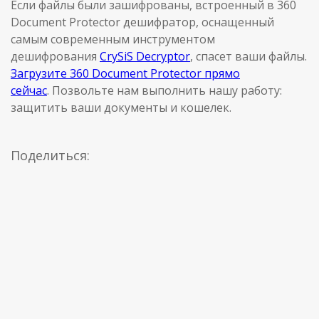
Если файлы были зашифрованы, встроенный в 360
Document Protector дешифратор, оснащенный
самым современным инструментом
дешифрования
CrySiS Decryptor
, спасет ваши файлы.
Загрузите 360 Document Protector прямо
сейчас
. Позвольте нам выполнить нашу работу:
защитить ваши документы и кошелек.
Поделиться: