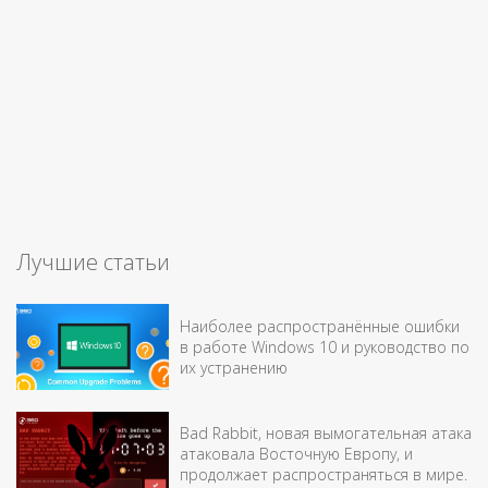
Лучшие статьи
Наиболее распространённые ошибки
в работе Windows 10 и руководство по
их устранению
Bad Rabbit, новая вымогательная атака
атаковала Восточную Европу, и
продолжает распространяться в мире.