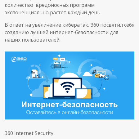
количество вредоносных программ
экспоненциально растет каждый день.
В ответ на увеличение кибератак, 360 посвятил себя
созданию лучшей интернет-безопасности для
наших пользователей.
360 Internet Security