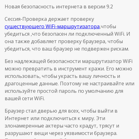
Новая безопасность интернета в версии 9.2
Сессия-Проверка держает проверку
существующего WiFi-маршрутизатора
,чтобы
убедиться ,что безопасен ли подключенный WiFi. И
она также добавляет проверку браузера, чтобы
убедиться, что ваш браузер не подвержен рискам.
Без надлежащей безопасности маршрутизатор WiFi
можно превратить в инструмент кражи. Его можно
использовать, чтобы украсть вашу личность и
драгоценные данные. Поэтому не настраивайте или
используйте простой пароль по умолчанию для
вашей сети WiFi.
Браузер стал дверью для всех, чтобы выйти в
Интернет или подключиться к миру. Эти
злонамеренные актеры часто крадут, трясут и
разрушают вещи через уязвимости браузера.