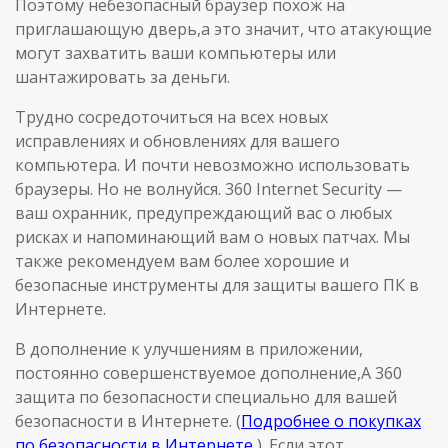
Поэтому небезопасный браузер похож на
приглашающую дверь,а это значит, что атакующие
могут захватить ваши компьютеры или
шантажировать за деньги.
Трудно сосредоточиться на всех новых
исправлениях и обновлениях для вашего
компьютера. И почти невозможно использовать
браузеры. Но не волнуйся. 360 Internet Security —
ваш охранник, предупреждающий вас о любых
рисках и напоминающий вам о новых патчах. Мы
также рекомендуем вам более хорошие и
безопасные инструменты для защиты вашего ПК в
Интернете.
В дополнение к улучшениям в приложении,
постоянно совершенствуемое дополнение,А 360
защита по безопасности специально для вашей
безопасности в Интернете. (
Подробнее о покупках
по безопасности в Интернете
). Если этот