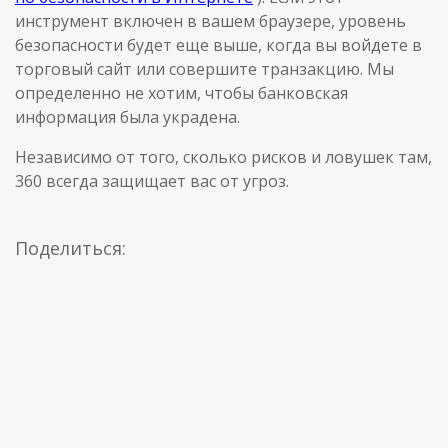
инструмент включен в вашем браузере, уровень
безопасности будет еще выше, когда вы войдете в
торговый сайт или совершите транзакцию. Мы
определенно не хотим, чтобы банковская
информация была украдена.
Независимо от того, сколько рисков и ловушек там,
360 всегда защищает вас от угроз.
Поделиться: