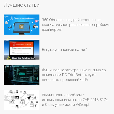
Лучшие статьи
360 Обновление драйверов-ваше
окончательное решение всех проблем
драйверов!
Вы уже установили патчи?
Фишинговые электронные письма со
шпионским ПО TrickBot атакуют
несколько провинций США
Анализ новых проблем с
использованием патча CVE-2018-8174
и 0-day уязвимости VBScript