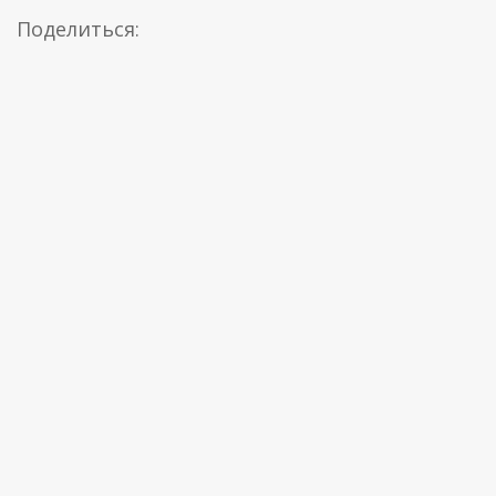
Поделиться: