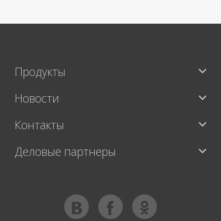
Продукты
Новости
Контакты
Деловые партнеры