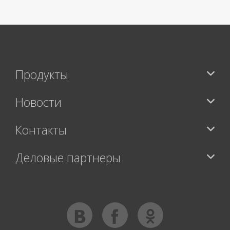
Продукты
Новости
Контакты
Деловые партнеры