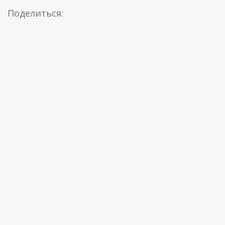
Поделиться: