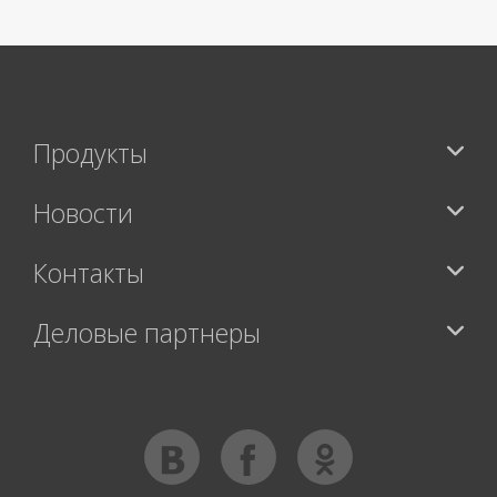
Продукты
Новости
Контакты
Деловые партнеры