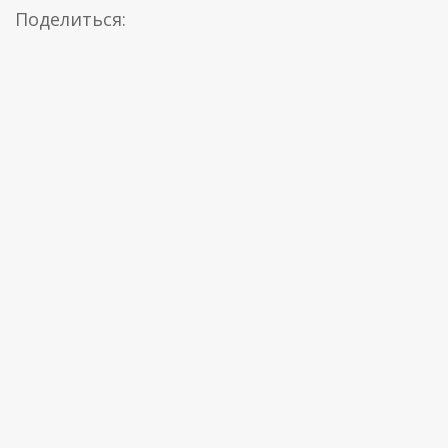
Поделиться: