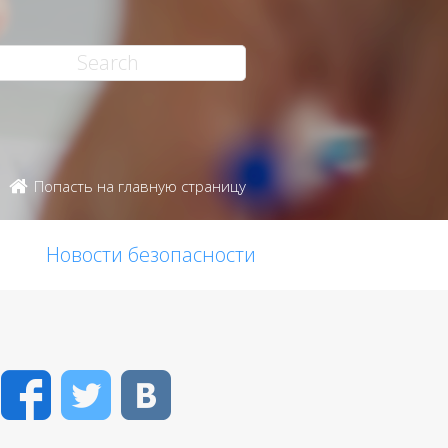
Попасть на главную страницу
Новости безопасности
Facebook
Twitter
VK