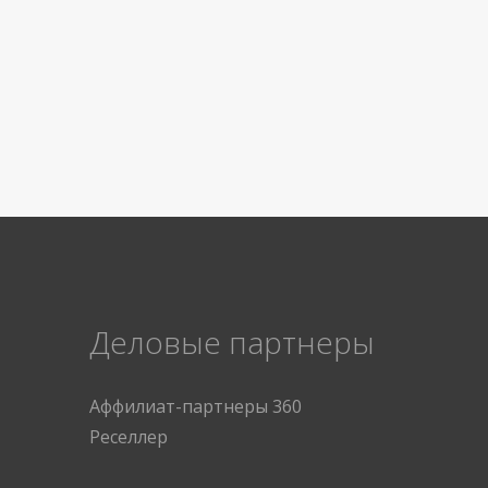
Деловые партнеры
Аффилиат-партнеры 360
Реселлер