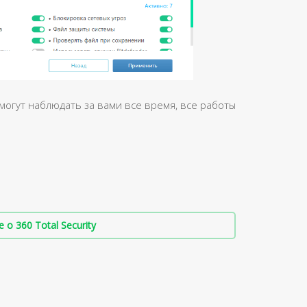
 могут наблюдать за вами все время, все работы
о 360 Total Security