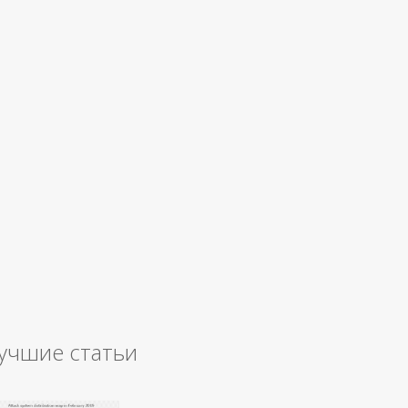
учшие статьи