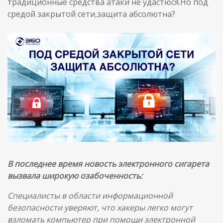
традиционные средства атаки не удастюся.Но под
средой закрытой сети,защита абсолютна?
В последнее время новость электронного сигарета
вызвала широкую озабоченность:
Специалисты в области информационной
безопасности уверяют, что хакеры легко могут
взломать компьютер при помощи электронной