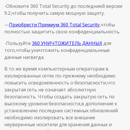
-Обновите 360 Total Security до последнией версии
9.2,чтобы получить самую мощную защиту.
—
Приобрести Премиум 360 Total Security
,чтобы
полностью защитить свою конфиденциальность.
-Пользуйте
360 УНИЧТОЖИТЕЛЬ ДАННЫХ
для
того,чтобы уничтожить конфиденциальнные
данные насвегда.
В то же время компьютерным операторам в
изолированных сетях по-прежнему необходимо
повысить осведомленность о безопасности,что
закрытая сеть не означает абсолютную
безопасность. Чтобы создать закрытую сеть по
высокому уровени безопасности,в дополнение к
установлению последних системных обновлений
необходимо изолировать все внешние
неуверенные носители для хранения данных и