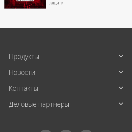
защиту
Продукты
Новости
Контакты
Деловые партнеры