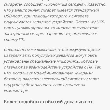
сигареты, сообщает «Экономика сегодня». Известно,
что у электронных сигарет имеется стандартный
USB-порт, при помощи которого к сигарете
подключается зарядное устройство. Поскольку USB-
порты унифицированы, то многие пользователи
электронных сигарет заряжают их, подключая к
своему ПК.
Специалисты же выяснили, что в аккумуляторных
батареях этих популярных девайсов могут быть
установлены специальные микрочипы, которые
отвечают за взаимодействие устройства с ПК. Так
что, используя модифицированную хакерами
батарею, владелец электронной сигареты ставит
под угрозу безопасность своих данных на
компьютере.
Более подобных событий доказывают: