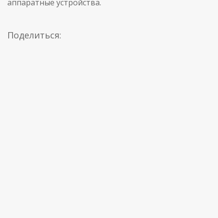
аппаратные устройства.
Поделиться: