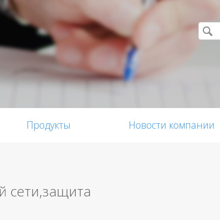
Продукты
Новости компании
й сети,защита