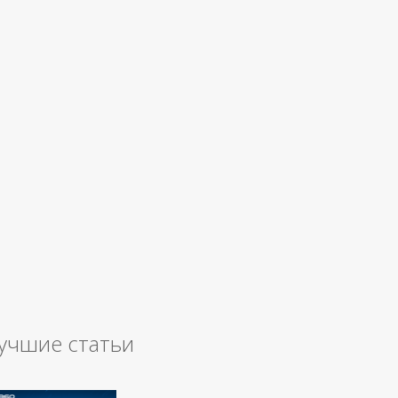
учшие статьи