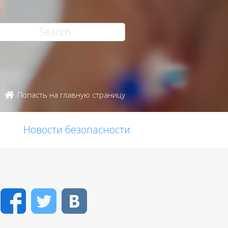
Попасть на главную страницу
Новости безопасности
Facebook
Twitter
VK