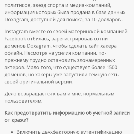
политиков, звезд спорта и медиа-компаний,
информация которых была продана в базе данных
Doxagram, доступной для поиска, за 10 долларов .
Instagram вместе со своей материнской компанией
Facebook отбилась, зарегистрировав сотни
доменов Doxagram, чтобы сделать сайт хакера
офлайн. Несмотря на усилия компании, по-
прежнему трудно остановить злонамеренных
актеров. Мало того, что существует более 1500
доменов, но хакеры уже запустили темную сеть
своей оригинальной версии.
Дело возвращается к вам и мне, нормальным
пользователям.
Как предотвратить информацию об учетной записи
от кражи?
Включить двухфакторную аутентификацию