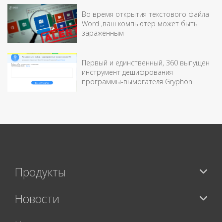
Во время открытия текстового файла
Word ,ваш компьютер может быть
зараженным
Первый и единственный, 360 выпущен
инструмент дешифрования
программы-вымогателя Gryphon
Продукты
Новости