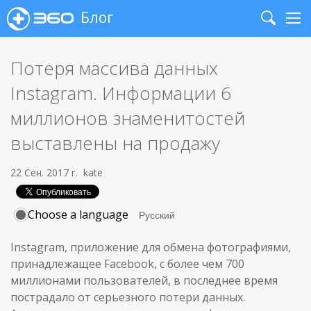
Блог
Search
Me
Потеря массива данных
Instagram. Информации 6
миллионов знаменитостей
выставлены на продажу
22 Сен. 2017 г.
kate
Choose a language
Instagram, приложение для обмена фотографиями,
принадлежащее Facebook, с более чем 700
миллионами пользователей, в последнее время
пострадало от серьезного потери данных.