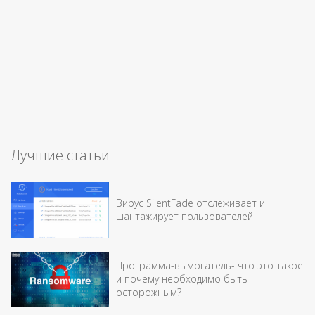
Лучшие статьи
Вирус SilentFade отслеживает и
шантажирует пользователей
Программа-вымогатель- что это такое
и почему необходимо быть
осторожным?