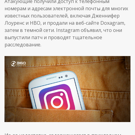
Атакующие получили доступ к телефонным
номерам и адресам электронной почты для многих
известных пользователей, включая Дженнифер
Лоуренс и HBO, и продали на веб-сайте Doxagram,
затем в темной сети. Instagram объявил, что они
выпустили патч и проводят тщательное
расследование.