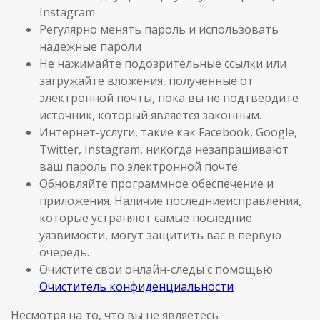
Instagram
Регулярно менять пароль и использовать
надежные пароли
Не нажимайте подозрительные ссылки или
загружайте вложения, полученные от
электронной почты, пока вы не подтвердите
источник, который является законным.
Интернет-услуги, такие как Facebook, Google,
Twitter, Instagram, никогда незапрашивают
ваш пароль по электронной почте.
Обновляйте программное обеспечение и
приложения. Наличие последниеисправления,
которые устраняют самые последние
уязвимости, могут защитить вас в первую
очередь.
Очистите свои онлайн-следы с помощью
Очиститель конфиденциальности
Несмотря на то, что вы не являетесь