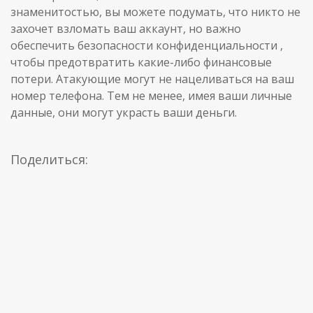
знаменитостью, вы можете подумать, что никто не
захочет взломать ваш аккаунт, но важно
обеспечить безопасности конфиденциальности ,
чтобы предотвратить какие-либо финансовые
потери. Атакующие могут не нацеливаться на ваш
номер телефона. Тем не менее, имея ваши личные
данные, они могут украсть ваши деньги.
Поделиться: