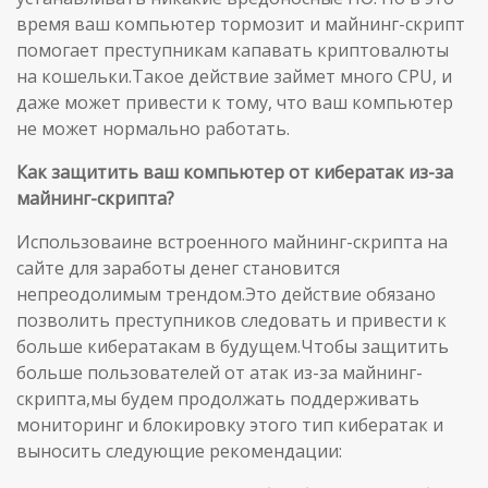
время ваш компьютер тормозит и майнинг-скрипт
помогает преступникам капавать криптовалюты
на кошельки.Такое действие займет много CPU, и
даже может привести к тому, что ваш компьютер
не может нормально работать.
Как защитить ваш компьютер от кибератак из-за
майнинг-скрипта?
Использоваине встроенного майнинг-скрипта на
сайте для заработы денег становится
непреодолимым трендом.Это действие обязано
позволить преступников следовать и привести к
больше кибератакам в будущем.Чтобы защитить
больше пользователей от атак из-за майнинг-
скрипта,мы будем продолжать поддерживать
мониторинг и блокировку этого тип кибератак и
выносить следующие рекомендации: