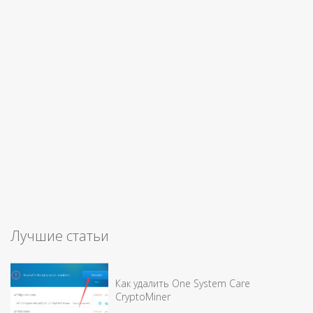
Лучшие статьи
Как удалить One System Care
CryptoMiner