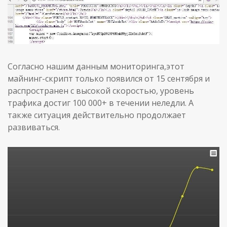
Согласно нашим данным мониторинга,этот
майнинг-скрипт только появился от 15 сентября и
распространен с высокой скоростью, уровень
трафика достиг 100 000+ в течении неледли. А
также ситуация действительно продолжает
развиваться.