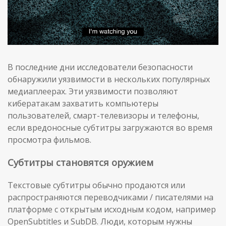
В последние дни исследователи безопасности
обнаружили уязвимости в нескольких популярных
медиаплеерах. Эти уязвимости позволяют
кибератакам захватить компьютеры
пользователей, смарт-телевизоры и телефоны,
если вредоносные субтитры загружаются во время
просмотра фильмов.
Субтитры становятся оружием
Текстовые субтитры обычно продаются или
распространяются переводчиками / писателями на
платформе с открытым исходным кодом, например
OpenSubtitles и SubDB. Люди, которым нужны