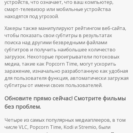
устройств, что означает, что ваш компьютер,
смарт-телевизор или мобильные устройства
находятся под угрозой.
Хакеры также манипулируют рейтингом веб-сайта,
чтобы показать свои субтитры в результатах
поиска над другими безвредными файлами
субтитров и получить наибольшее количество
загрузок. Некоторые проигрыватели потоковых
медиа, такие как Popcorn Time, могут ускорить
заражение, изначально разработанную как удобная
для пользователя функция, автоматически загружая
субтитры от имени своих пользователей.
Обновите прямо сейчас! Смотрите фильмы
без проблем.
Четыре из самых популярных медиаплееров, в том
числе VLC, Popcorn Time, Kodi и Stremio, были