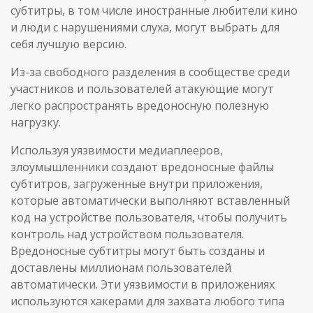
субтитры, в том числе иностранные любители кино
и люди с нарушениями слуха, могут выбрать для
себя лучшую версию.
Из-за свободного разделения в сообществе среди
участников и пользователей атакующие могут
легко распространять вредоносную полезную
нагрузку.
Используя уязвимости медиаплееров,
злоумышленники создают вредоносные файлы
субтитров, загруженные внутри приложения,
которые автоматически выполняют вставленный
код на устройстве пользователя, чтобы получить
контроль над устройством пользователя.
Вредоносные субтитры могут быть созданы и
доставлены миллионам пользователей
автоматически. Эти уязвимости в приложениях
используются хакерами для захвата любого типа