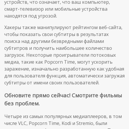
устройств, что означает, что ваш компьютер,
смарт-телевизор или мобильные устройства
находятся под угрозой.
Хакеры также манипулируют рейтингом веб-сайта,
чтобы показать свои субтитры в результатах
поиска над другими безвредными файлами
субтитров и получить наибольшее количество
загрузок. Некоторые проигрыватели потоковых
медиа, такие как Popcorn Time, могут ускорить
заражение, изначально разработанную как удобная
для пользователя функция, автоматически загружая
субтитры от имени своих пользователей.
Обновите прямо сейчас! Смотрите фильмы
без проблем.
Четыре из самых популярных медиаплееров, в том
числе VLC, Popcorn Time, Kodi и Stremio, были