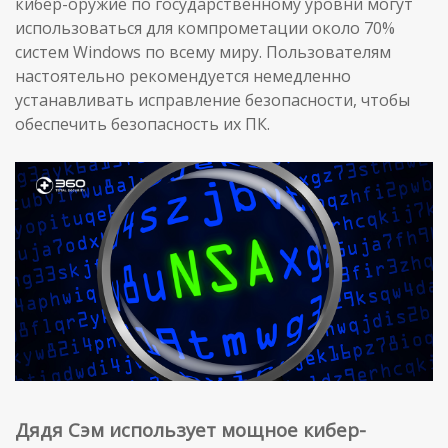
кибер-оружие по государственному уровни могут
использоваться для компрометации около 70%
систем Windows по всему миру. Пользователям
настоятельно рекомендуется немедленно
устанавливать исправление безопасности, чтобы
обеспечить безопасность их ПК.
Дядя Сэм использует мощное кибер-