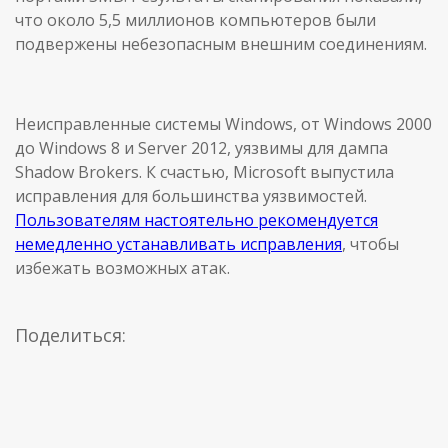
что около 5,5 миллионов компьютеров были
подвержены небезопасным внешним соединениям.
Неисправленные системы Windows, от Windows 2000
до Windows 8 и Server 2012, уязвимы для дампа
Shadow Brokers. К счастью, Microsoft выпустила
исправления для большинства уязвимостей.
Пользователям настоятельно рекомендуется
немедленно устанавливать исправления
, чтобы
избежать возможных атак.
Поделиться: