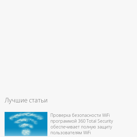
Лучшие статьи
Проверка безопасности WiFi
программой 360 Total Security
обеспечивает полную защиту
пользователям WiFi