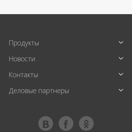
Продукты
Новости
Контакты
Деловые партнеры