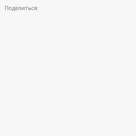
Поделиться: