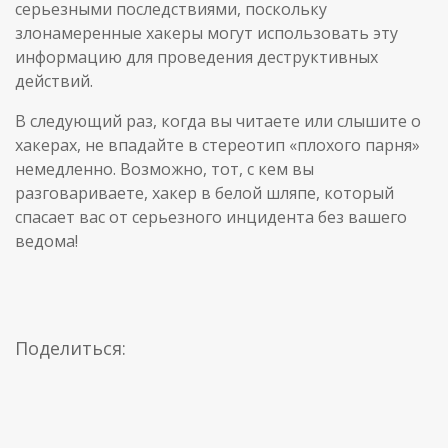
серьезными последствиями, поскольку
злонамеренные хакеры могут использовать эту
информацию для проведения деструктивных
действий.
В следующий раз, когда вы читаете или слышите о
хакерах, не впадайте в стереотип «плохого парня»
немедленно. Возможно, тот, с кем вы
разговариваете, хакер в белой шляпе, который
спасает вас от серьезного инцидента без вашего
ведома!
Поделиться: