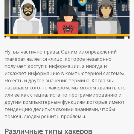
Ну, вы частично правы. Одним из определений
«хакера» является «лицо, которое незаконно
получает доступ к информации, а иногда и
искажает информацию в компьютерной системе».
Но есть и другое значение термина. Когда мы
называем кого-то хакером, мы можем хвалить его
или ее как специалиста по программированию и
другим компьютерным функциям,которые имеют
тенденцию делиться своими знаниями, чтобы
помочь людям решить проблемы.
Различные типы хакеров