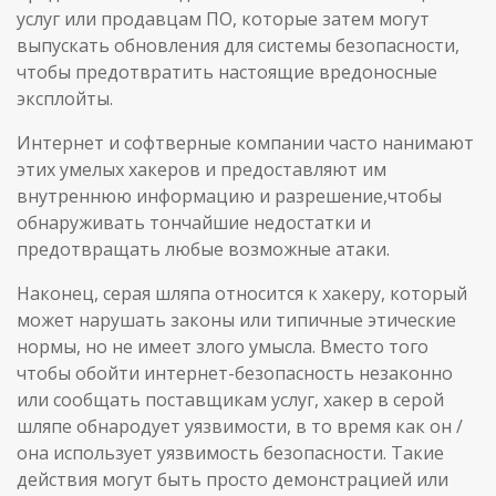
услуг или продавцам ПО, которые затем могут
выпускать обновления для системы безопасности,
чтобы предотвратить настоящие вредоносные
эксплойты.
Интернет и софтверные компании часто нанимают
этих умелых хакеров и предоставляют им
внутреннюю информацию и разрешение,чтобы
обнаруживать тончайшие недостатки и
предотвращать любые возможные атаки.
Наконец, серая шляпа относится к хакеру, который
может нарушать законы или типичные этические
нормы, но не имеет злого умысла. Вместо того
чтобы обойти интернет-безопасность незаконно
или сообщать поставщикам услуг, хакер в серой
шляпе обнародует уязвимости, в то время как он /
она использует уязвимость безопасности. Такие
действия могут быть просто демонстрацией или