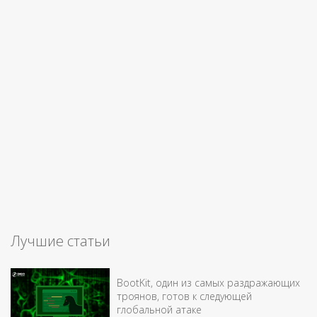
Лучшие статьи
BootKit, один из самых раздражающих
троянов, готов к следующей
глобальной атаке