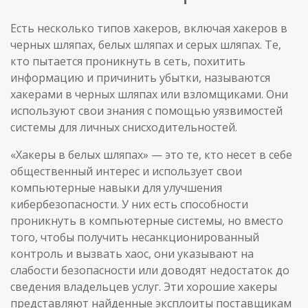
Есть несколько типов хакеров, включая хакеров в
черных шляпах, белых шляпах и серых шляпах. Те,
кто пытается проникнуть в сеть, похитить
информацию и причинить убытки, называются
хакерами в черных шляпах или взломщиками. Они
используют свои знания с помощью уязвимостей
системы для личных снисходительностей.
«Хакеры в белых шляпах» — это те, кто несет в себе
общественный интерес и использует свои
компьютерные навыки для улучшения
кибербезопасности. У них есть способности
проникнуть в компьютерные системы, но вместо
того, чтобы получить несанкционированный
контроль и вызвать хаос, они указывают на
слабости безопасности или доводят недостаток до
сведения владельцев услуг. Эти хорошие хакеры
представляют найденные эксплоиты поставщикам