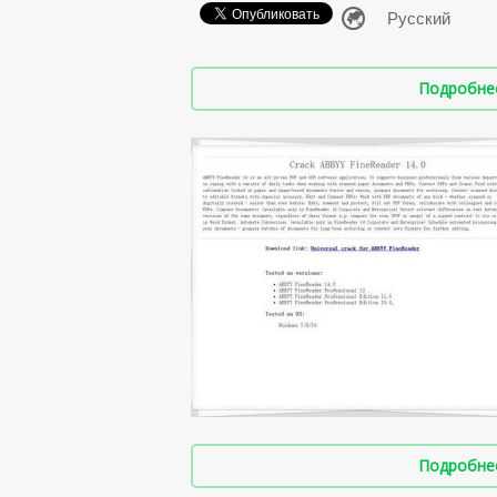
Подробнее 
Подробнее 