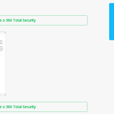
о 360 Total Security
о 360 Total Security