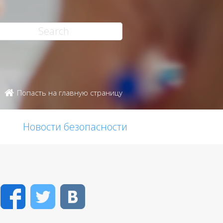
Попасть на главную страницу
Новости безопасности
Facebook
Twitter
VK