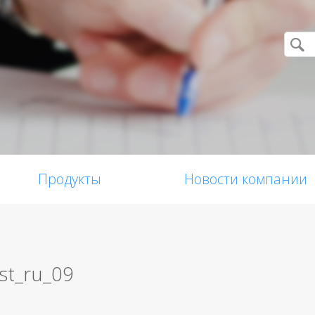
Продукты
Новости компании
st_ru_09