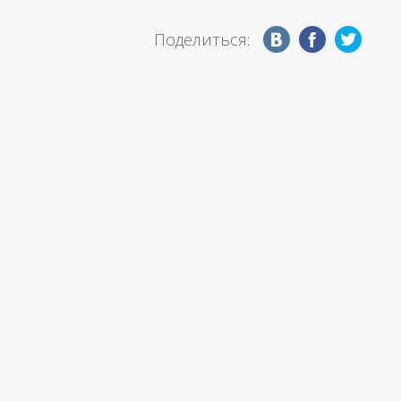
Поделиться: