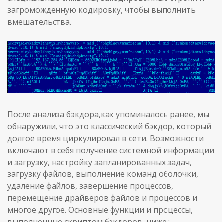
загроможденную кодировку, чтобы выполнить
вмешательства.
После анализа бэкдора,как упоминалось ранее, мы
обнаружили, что это классический бэкдор, который
долгое время циркулировал в сети. Возможности
включают в себя получение системной информации
и загрузку, настройку запланированных задач,
загрузку файлов, выполнение команд оболочки,
удаление файлов, завершение процессов,
перемещение драйверов файлов и процессов и
многое другое. Основные функции и процессы,
выполненные скриптом бэкдоров ,ниже :