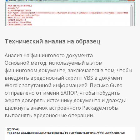
Технический анализ на образец
Анализ на фишингового документа
Основной метод, используемый в этом
фишинговом документе, заключается в том, чтобы
внедрить вредоносный скрипт VBS в документ
Word с запутанной информацией. Письмо было
отправлено от имени БАПОР, чтобы побудить
жертв доверять источнику документа и дважды
щелкнуть значок встроенного Package,чтобы
выполнять вредоносные операции.