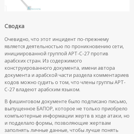
Сводка
Очевидно, что этот инцидент по-прежнему
является деятельностью по проникновению сети,
инициированной группой APT-C-27 против
арабских стран. Из содержимого
конструированного документа, имени автора
документа и арабской части раздела комментариев
кодов можно судить о том, что члены группы APT-
C-27 владеют арабским языком.
В фишинговом документе было подписано письмо,
выпущенное БАПОР, которое не только приобрело
компьютерные информации жертв в ходе атаки, но
и подделало формы, позволяющие жертвам
заполнять личные данные, чтобы лучше понять