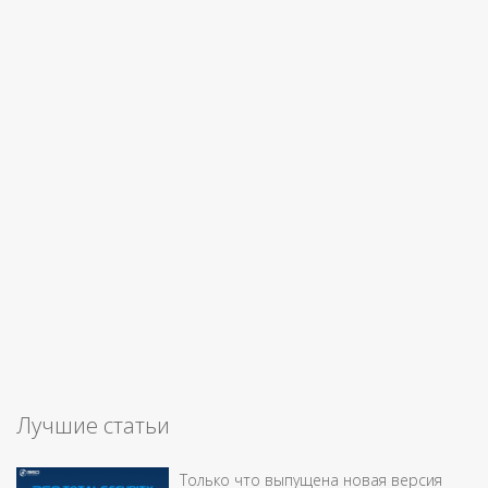
Лучшие статьи
Только что выпущена новая версия