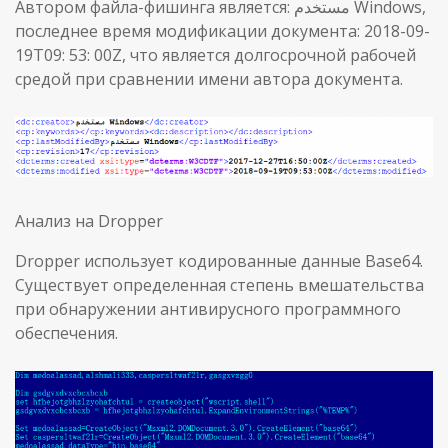
Автором файла-фишинга является: مستخدم Windows,
последнее время модификации документа: 2018-09-
19T09: 53: 00Z, что является долгосрочной рабочей
средой при сравнении имени автора документа.
Анализ на Dropper
Dropper использует кодированные данные Base64.
Существует определенная степень вмешательства
при обнаружении антивирусного программного
обеспечения.