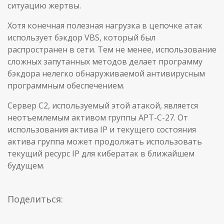
ситуацию жертвы.
Хотя конечная полезная нагрузка в цепочке атак
использует бэкдор VBS, который был
распространен в сети. Тем не менее, использование
сложных запутанных методов делает программу
бэкдора нелегко обнаруживаемой антивирусным
программным обеспечением.
Сервер C2, используемый этой атакой, является
неотъемлемым активом группы APT-C-27. От
использования актива IP и текущего состояния
актива группа может продолжать использовать
текущий ресурс IP для кибератак в ближайшем
будущем.
Поделиться: