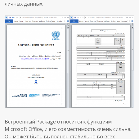
личных данных.
Встроенный Package относится к функциям
Microsoft Office, и его совместимость очень сильна.
Он может быть выполнен стабильно во всех