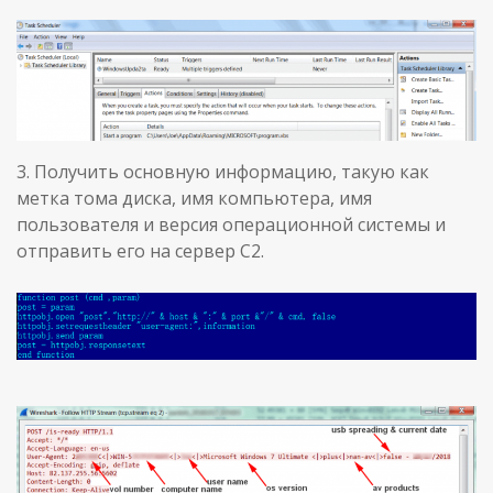
3. Получить основную информацию, такую как
метка тома диска, имя компьютера, имя
пользователя и версия операционной системы и
отправить его на сервер C2.