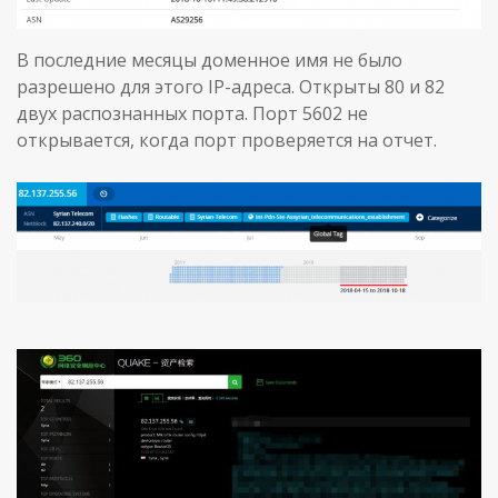
В последние месяцы доменное имя не было
разрешено для этого IP-адреса. Открыты 80 и 82
двух распознанных порта. Порт 5602 не
открывается, когда порт проверяется на отчет.