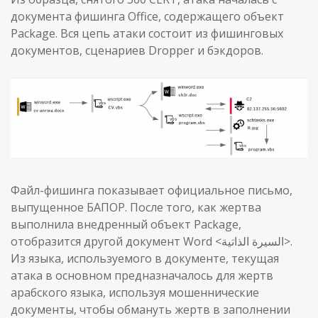
документа фишинга Office, содержащего объект
Package. Вся цепь атаки состоит из фишинговых
документов, сценариев Dropper и бэкдоров.
Файл-фишинга показывает официальное письмо,
выпущенное БАПОР. После того, как жертва
выполнила внедренный объект Package,
отобразится другой документ Word <السيرة الذاتية>.
Из языка, используемого в документе, текущая
атака в основном предназначалось для жертв
арабского языка, используя мошеннические
документы, чтобы обмануть жертв в заполнении