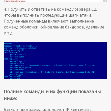
4. Получить и ответить на команду сервера C2,
чтобы выполнить последующие шаги атаки.
Полученные команды включают выполнение
команд оболочки, обновление бэкдоров, удаление
и т.д.
Полные команды и их функции показаны
ниже:
Бэкдор-программа использует IP для связи с