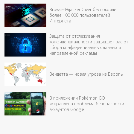
BrowserHijackerDriver беспокоили
более 100 000 пользователей
Интернета
Защита от отслеживания
конфиденциальности защищает вас от
сбора конфиденциальных данных и
направленной рекламы
Вендетта — новая угроза из Европы
В приложении Pokémon GO
исправлена проблема безопасности
аккаунтов Google