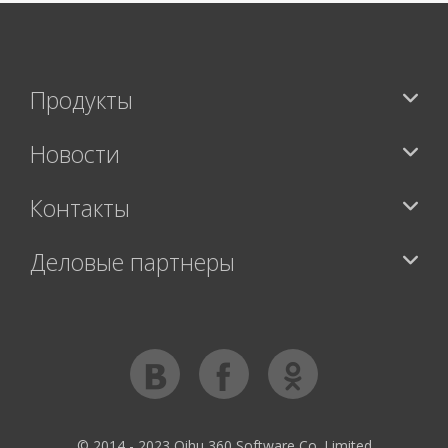
Продукты
Новости
Контакты
Деловые партнеры
© 2014 - 2023 Qihu 360 Software Co. Limited