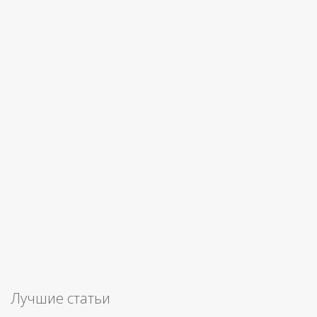
Лучшие статьи