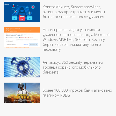
КриптоМайнер, SustemarevMiner,
активно распространяется и может
быть восстанавлен после удаления
Нет исправления для уязвимости
удаленного выполнения кода Microsoft
Windows MSHTML, 360 Total Security
берет на себя инициативу по его
перехвату!
Антивирус 360 Security перехватил
троянца корейского мобильного
банкинга
Более 100 000 игроков были атаковано
плагином PUBG