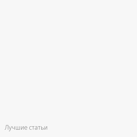
Лучшие статьи