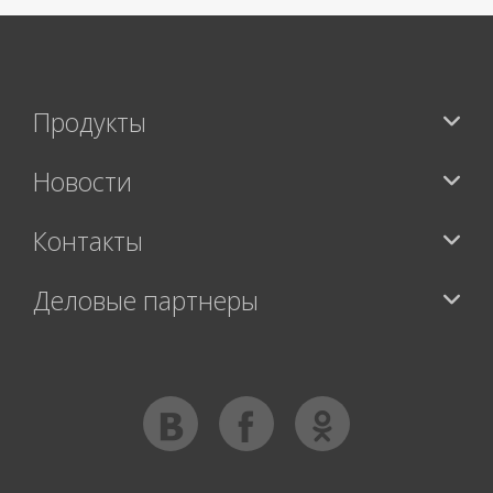
Продукты
Новости
Контакты
Деловые партнеры