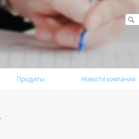
Продукты
Новости компании
7