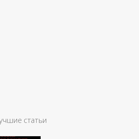
учшие статьи