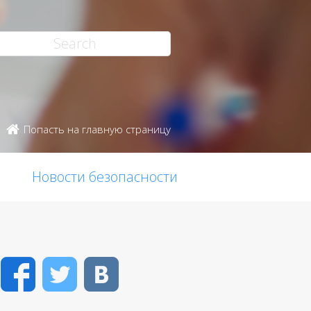
Попасть на главную страницу
Новости безопасности
Facebook
Twitter
VK