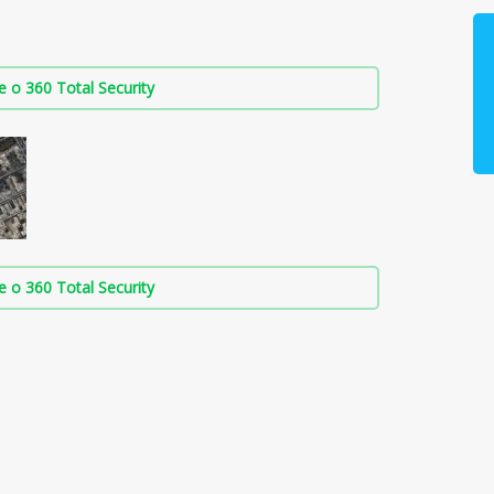
о 360 Total Security
о 360 Total Security