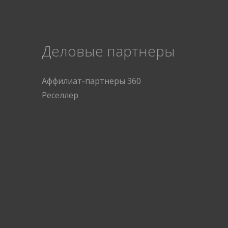
Деловые партнеры
Аффилиат-партнеры 360
Реселлер