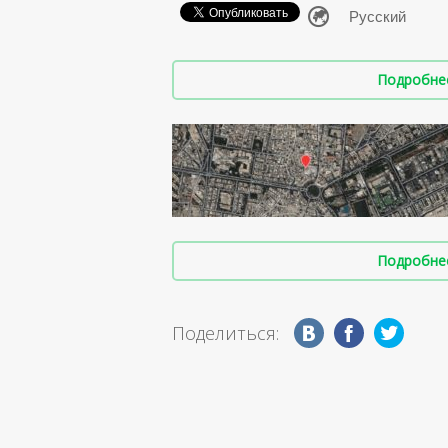
Подробнее 
Подробнее 
Поделиться: