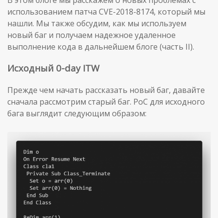
использованием патча CVE-2018-8174, который мы
нашли. Мы также обсудим, как мы используем
новый баг и получаем надежное удаленное
выполнение кода в дальнейшем блоге (часть II).
Исходный 0-day ITW
Прежде чем начать рассказать новый баг, давайте
сначала рассмотрим старый баг. PoC для исходного
бага выглядит следующим образом: