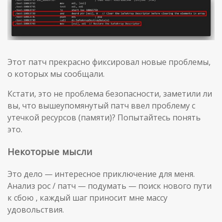
Этот патч прекрасно фиксировал новые проблемы,
о которых мы сообщали.
Кстати, это не проблема безопасности, заметили ли
вы, что вышеупомянутый патч ввел проблему с
утечкой ресурсов (памяти)? Попытайтесь понять
это.
Некоторые мысли
Это дело — интересное приключение для меня.
Анализ poc / патч — подумать — поиск нового пути
к сбою , каждый шаг приносит мне массу
удовольствия.