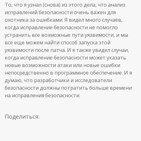
То, что я узнал (снова) из этого дела, что анализ
исправлений безопасности очень важен для
охотника за ошибками. Я видел много случаев,
когда исправление безопасности не помогло
устранить все возможные пути уязвимости, и мы
все еще можем найти способ запуска этой
уязвимости после патча. И я также увидел случаи,
когда исправление безопасности может указать
новые возможности атаки или новые ошибки
непосредственно в программное обеспечение. И я
думаю, что разработчики и исследователи
безопасности должны потратить больше времени
на исправления безопасности.
Поделиться: