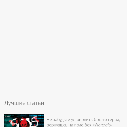
Лучшие статьи
Не забудьте установить броню героя,
вернувшсь на поле боя «Warcraft»