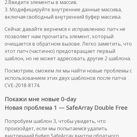
2.Введите элементы в массив.
3. Модифицируйте внутренние данные массива,
включая свободный внутренний буфер массива.
Сейчас давайте вернемся к исправлению: патч не
позволяет нам прочитать элемент, который
очищается в обратном вызове. Легко заметить, что
этот патч (частично) предотвращает первый
шаблон, но не может адресовать другие 2 шаблона.
Посмотрим, сможем ли мы найти новые проблемы с
использованием этих двух шаблонов после патча
CVE-2018-8174.
Покажи мне новые 0-day
Новая проблема 1 — SafeArray Double Free
Попробуем шаблон 3, чтобы увидеть, что
произойдет, если мы попытаемся удалить
внутренний буфер SafeArray внутри обратного