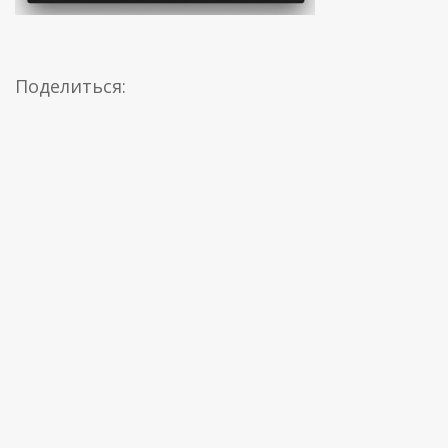
Поделиться: