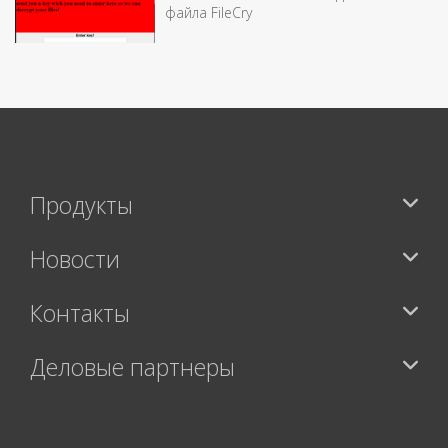
файла FileCry
Продукты
Новости
Контакты
Деловые партнеры