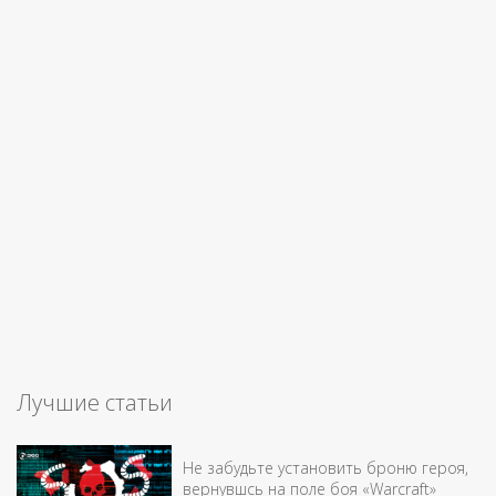
Лучшие статьи
Не забудьте установить броню героя,
вернувшсь на поле боя «Warcraft»