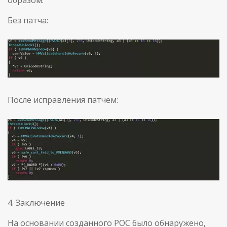
образом.
Без патча:
После исправления патчем:
4. Заключение
На основании созданного POC было обнаружено,