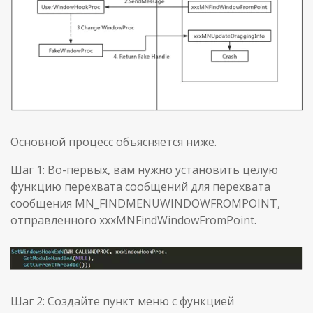
Основной процесс объясняется ниже.
Шаг 1: Во-первых, вам нужно установить целую
функцию перехвата сообщений для перехвата
сообщения MN_FINDMENUWINDOWFROMPOINT,
отправленного xxxMNFindWindowFromPoint.
Шаг 2: Создайте пункт меню с функцией