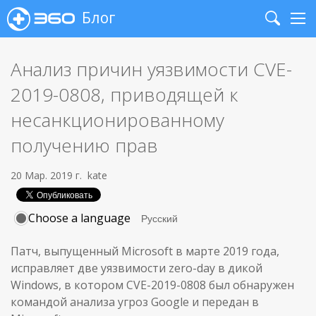
Блог
Search
Me
Анализ причин уязвимости CVE-
2019-0808, приводящей к
несанкционированному
получению прав
20 Мар. 2019 г.
kate
Choose a language
Патч, выпущенный Microsoft в марте 2019 года,
исправляет две уязвимости zero-day в дикой
Windows, в котором CVE-2019-0808 был обнаружен
командой анализа угроз Google и передан в