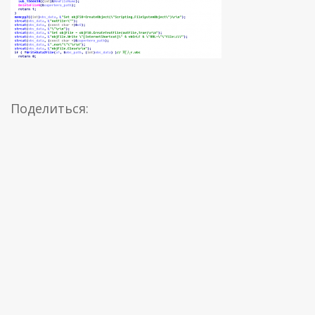
Поделиться: