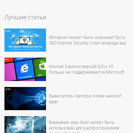
Лучшие статьи
Интернет может быть опасным! Пусть
360 Internet Security стоит впереди вас
Internet Explorer версий 8,9 и 10
больше не поддерживаются Microsoft
Вымогатель пантера снова наносит
удар
Внимание: ваш блог может быть
использован для распространения