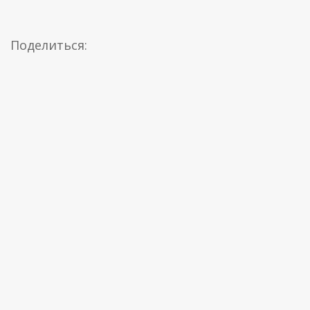
Поделиться: