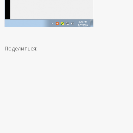
Поделиться: