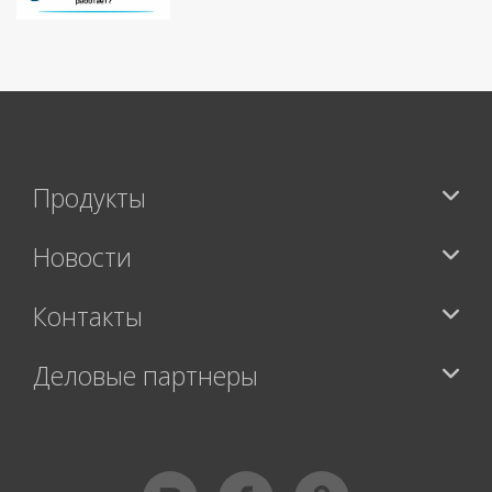
Продукты
Новости
Контакты
Деловые партнеры