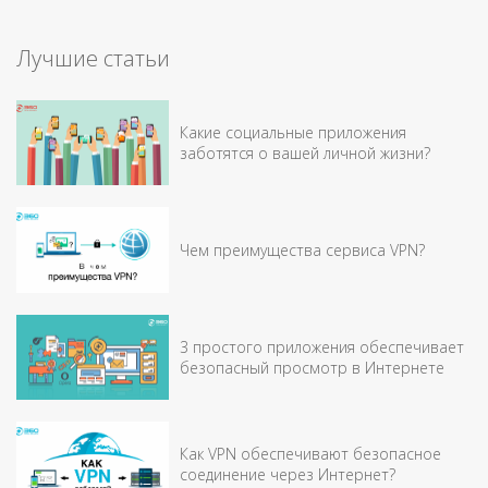
Лучшие статьи
Какие социальные приложения
заботятся о вашей личной жизни?
Чем преимущества сервиса VPN?
3 простого приложения обеспечивает
безопасный просмотр в Интернете
Как VPN обеспечивают безопасное
соединение через Интернет?