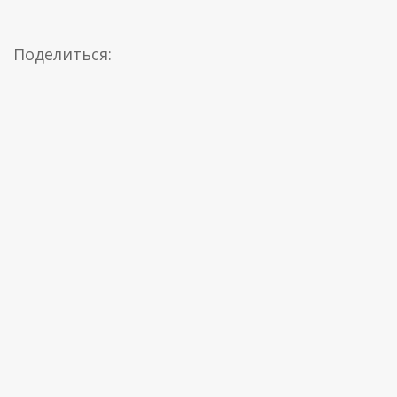
Поделиться: