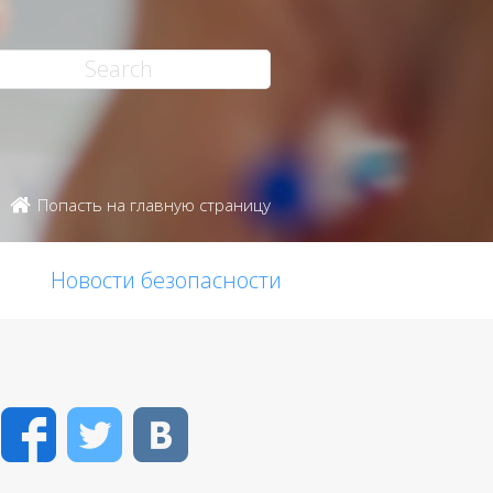
Попасть на главную страницу
Новости безопасности
Facebook
Twitter
VK