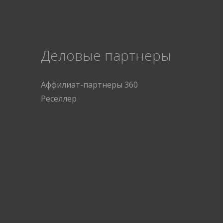
Деловые партнеры
Аффилиат-партнеры 360
Реселлер