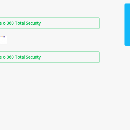
о 360 Total Security
о 360 Total Security