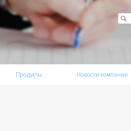
Продукты
Новости компании