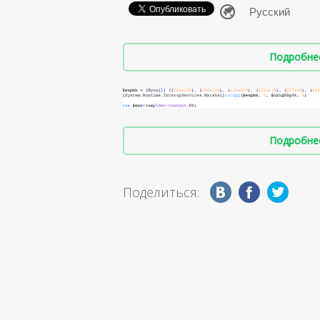
Подробнее 
Подробнее 
Поделиться: