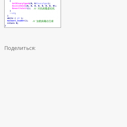
Поделиться: