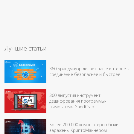
Лучшие статьи
360 Брандмауэр делает ваше интернет-
соединение безопаснее и быстрее
360 выпустил инструмент
дешифрования программы-
вымогателя GandCrab
Более 200 000 компьютеров были
заражены КриптоМайнером