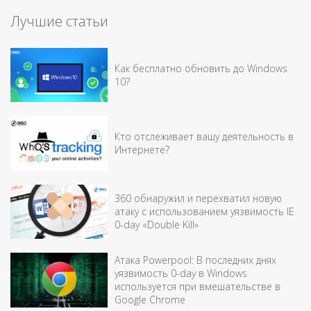
Лучшие статьи
Как бесплатно обновить до Windows
10?
Кто отслеживает вашу деятельность в
Интернете?
360 обнаружил и перехватил новую
атаку с использованием уязвимость IE
0-day «Double Kill»
Атака Powerpool: В последних днях
уязвимость 0-day в Windows
используется при вмешательстве в
Google Chrome