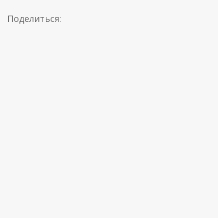
Поделиться: