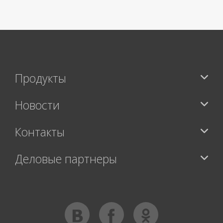
Продукты
Новости
Контакты
Деловые партнеры