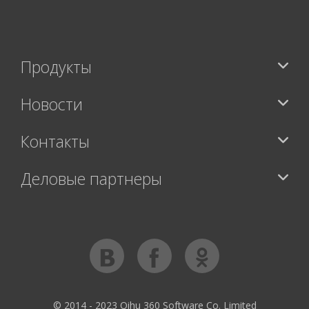
Продукты
Новости
Контакты
Деловые партнеры
© 2014 - 2023 Qihu 360 Software Co. Limited