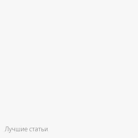
Лучшие статьи