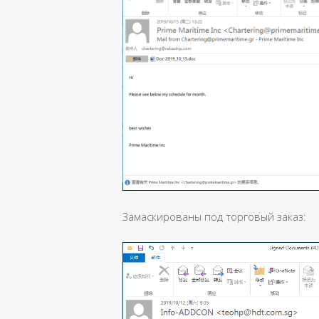
Замаскированы под торговый заказ: