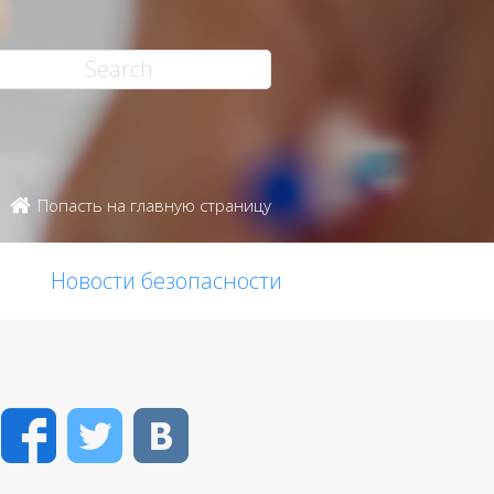
Попасть на главную страницу
Новости безопасности
Facebook
Twitter
VK