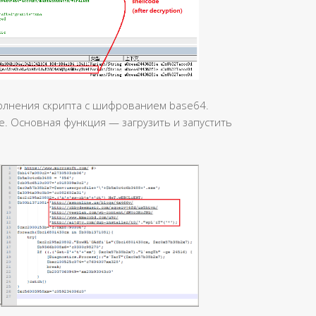
полнения скрипта с шифрованием base64.
. Основная функция — загрузить и запустить