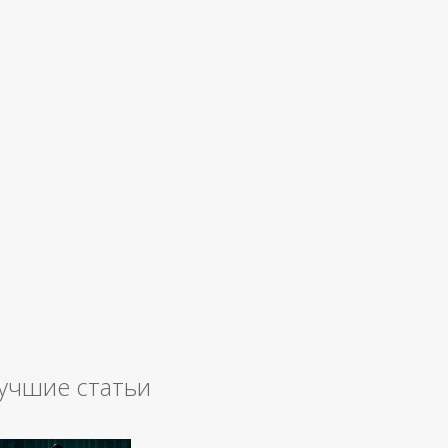
учшие статьи