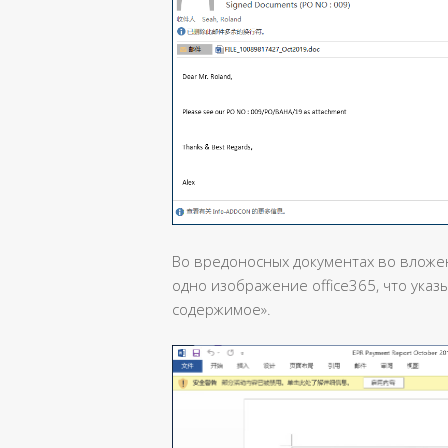
Во вредоносных документах во вложен
одно изображение office365, что ука
содержимое».