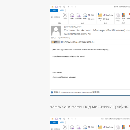
Замаскированы под месячный график: