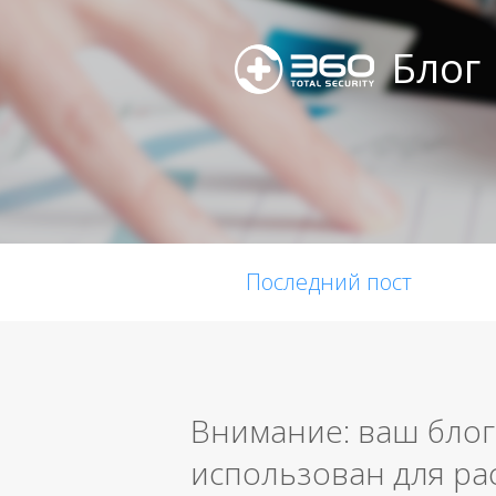
Блог
Последний пост
Внимание: ваш блог
использован для ра