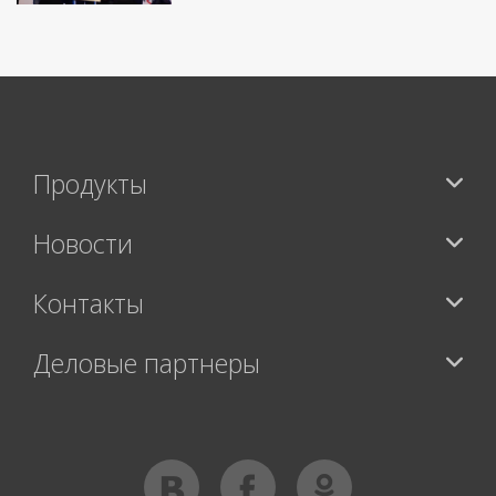
Продукты
Новости
Контакты
Деловые партнеры