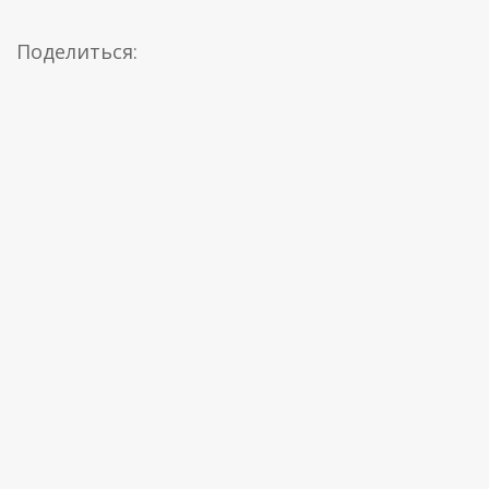
Поделиться: