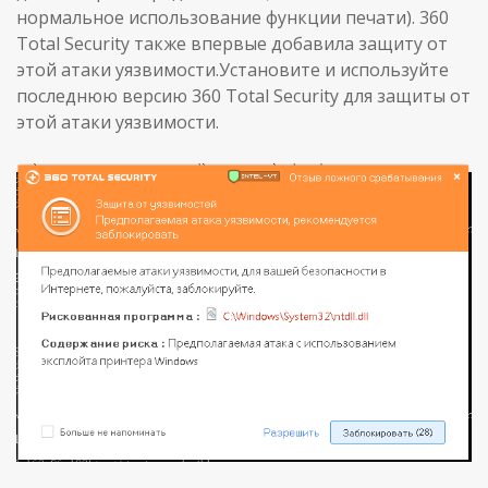
нормальное использование функции печати). 360
Total Security также впервые добавила защиту от
этой атаки уязвимости.Установите и используйте
последнюю версию 360 Total Security для защиты от
этой атаки уязвимости.