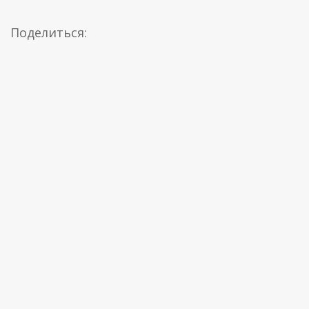
Поделиться: