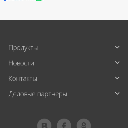
Продукты
Новости
Контакты
Деловые партнеры