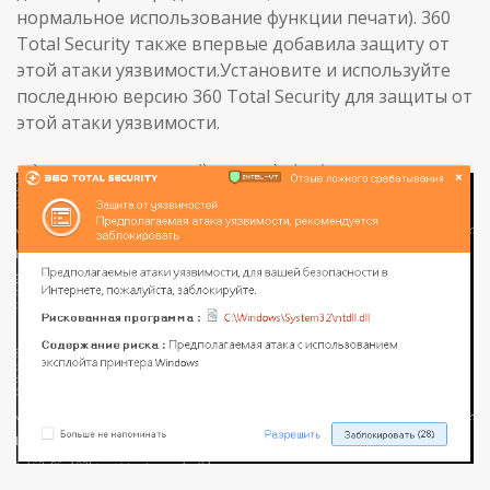
нормальное использование функции печати). 360
Total Security также впервые добавила защиту от
этой атаки уязвимости.Установите и используйте
последнюю версию 360 Total Security для защиты от
этой атаки уязвимости.