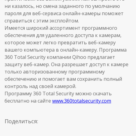
ни казалось, но смена заданного по умолчанию
пароля для веб-сервиса онлайн-камеры поможет
справиться с этим эксплойтом.
Имеется широкий ассортимент программного
обеспечения для удаленного доступа к камерам,
которое может легко превратить веб-камеру
вашего компьютера в онлайн-камеру. Программа
360 Total Security компании Qihoo предлагает
защиту веб-камер. Она разрешает доступ к камере
только авторизованному программному
обеспечению и помогает вам сохранить полный
контроль над своей камерой.
Программу 360 Total Security можно скачать
бесплатно на сайте
www.360totalsecurity.com
Поделиться: