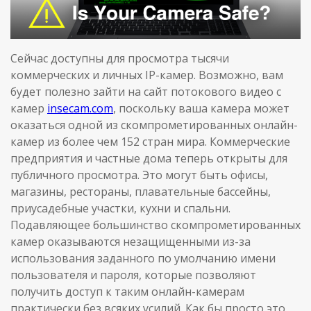
Сейчас доступны для просмотра тысячи
коммерческих и личных IP-камер. Возможно, вам
будет полезно зайти на сайт потокового видео с
камер
insecam.com
, поскольку ваша камера может
оказаться одной из скомпрометированных онлайн-
камер из более чем 152 стран мира. Коммерческие
предприятия и частные дома теперь открыты для
публичного просмотра. Это могут быть офисы,
магазины, рестораны, плавательные бассейны,
приусадебные участки, кухни и спальни.
Подавляющее большинство скомпрометированных
камер оказываются незащищенными из-за
использования заданного по умолчанию имени
пользователя и пароля, которые позволяют
получить доступ к таким онлайн-камерам
практически без всяких усилий. Как бы просто это