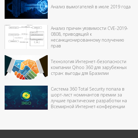
Анализ вымогателей в июле 2019 года
Анализ причин уязвимости CVE-2019-
0808, приводящей к
несанкционированному получению
прав
Технология Интернет-безопасности
компании Qihoo 360 для зарубежных
стран: выгоды для Бразилии
Система 360 Total Security попала в
шорт-лист номинантов премии за
лучшие практические разработки на
Всемирной Интернет-конференции