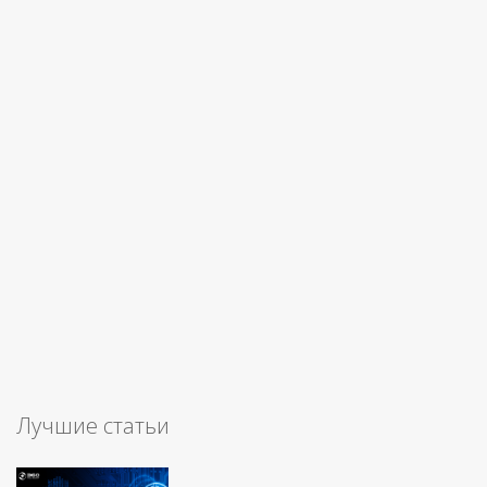
Лучшие статьи