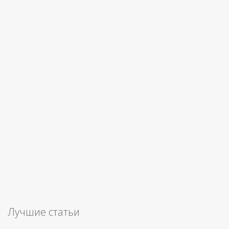
Лучшие статьи