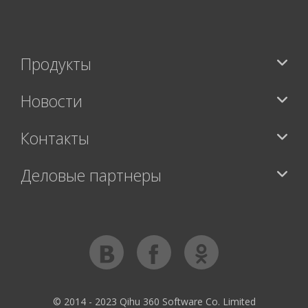
Продукты
Новости
Контакты
Деловые партнеры
© 2014 - 2023 Qihu 360 Software Co. Limited