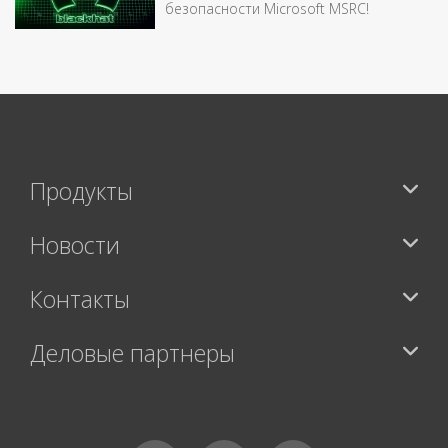
безопасности Microsoft MSRC!
Продукты
Новости
Контакты
Деловые партнеры