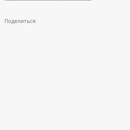
Поделиться: