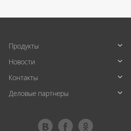
Продукты
Новости
Контакты
Деловые партнеры