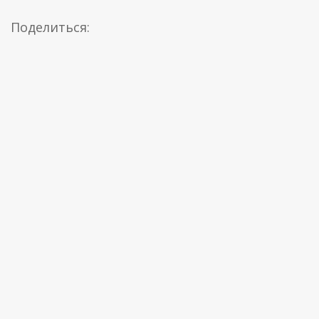
Поделиться: